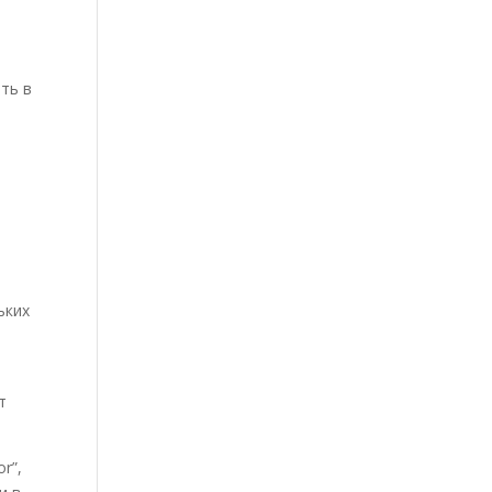
ть в
ьких
т
r”,