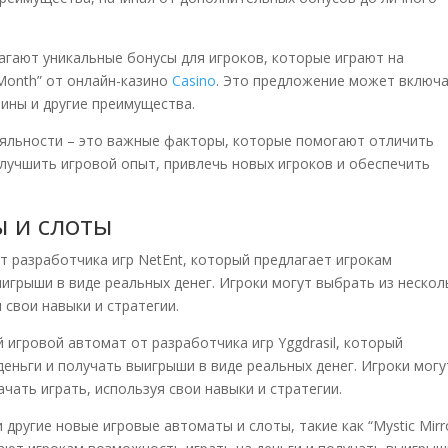
агают уникальные бонусы для игроков, которые играют на
 Month” от онлайн-казино
Casino
. Это предложение может включа
ины и другие преимущества.
ояльности – это важные факторы, которые помогают отличить
улучшить игровой опыт, привлечь новых игроков и обеспечить
 и слоты
т от разработчика игр NetEnt, который предлагает игрокам
игрыши в виде реальных денег. Игроки могут выбрать из нескол
 свои навыки и стратегии.
й игровой автомат от разработчика игр Yggdrasil, который
еньги и получать выигрыши в виде реальных денег. Игроки могу
чать играть, используя свои навыки и стратегии.
 другие новые игровые автоматы и слоты, такие как “Mystic Mirro