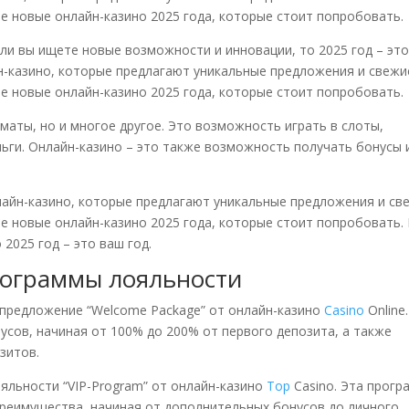
е новые онлайн-казино 2025 года, которые стоит попробовать.
сли вы ищете новые возможности и инновации, то 2025 год – эт
н-казино, которые предлагают уникальные предложения и свежи
е новые онлайн-казино 2025 года, которые стоит попробовать.
маты, но и многое другое. Это возможность играть в слоты,
еньги. Онлайн-казино – это также возможность получать бонусы 
лайн-казино, которые предлагают уникальные предложения и св
е новые онлайн-казино 2025 года, которые стоит попробовать. 
 2025 год – это ваш год.
рограммы лояльности
 предложение “Welcome Package” от онлайн-казино
Casino
Online
усов, начиная от 100% до 200% от первого депозита, а также
зитов.
яльности “VIP-Program” от онлайн-казино
Top
Casino. Эта прогр
преимущества, начиная от дополнительных бонусов до личного