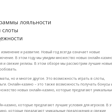
граммы лояльности
 слоты
дежности
 изменение и развитие. Новый год всегда означает новые
ключение. В этом году мы увидим множество новых онлайн-казин
я и свежие релизы. В этом обзоре мы рассмотрим лучшие новы
пробовать.
маты, но и многое другое. Это возможность играть в слоты,
еньги. Онлайн-казино – это также возможность получать бонусы 
 множество новых онлайн-казино, которые предлагают уникальны
йн-казино, которые предлагают лучшие условия для игроков. В 
зино, которые предлагают уникальные предложения и свежие