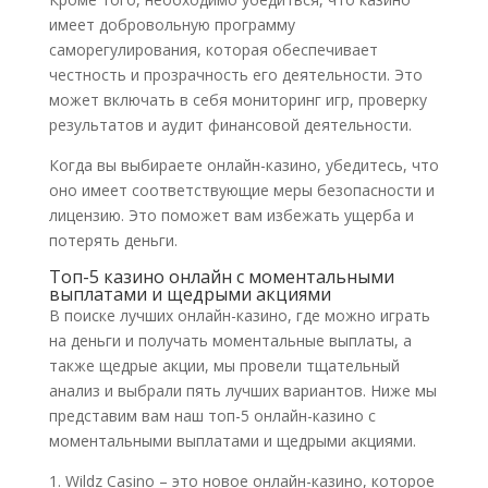
имеет добровольную программу
саморегулирования, которая обеспечивает
честность и прозрачность его деятельности. Это
может включать в себя мониторинг игр, проверку
результатов и аудит финансовой деятельности.
Когда вы выбираете онлайн-казино, убедитесь, что
оно имеет соответствующие меры безопасности и
лицензию. Это поможет вам избежать ущерба и
потерять деньги.
Топ-5 казино онлайн с моментальными
выплатами и щедрыми акциями
В поиске лучших онлайн-казино, где можно играть
на деньги и получать моментальные выплаты, а
также щедрые акции, мы провели тщательный
анализ и выбрали пять лучших вариантов. Ниже мы
представим вам наш топ-5 онлайн-казино с
моментальными выплатами и щедрыми акциями.
1. Wildz Casino – это новое онлайн-казино, которое