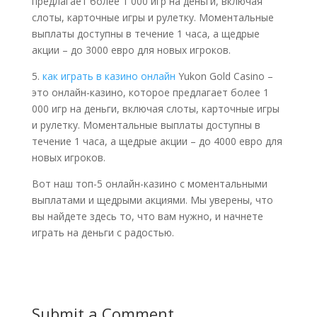
предлагает более 1 000 игр на деньги, включая
слоты, карточные игры и рулетку. Моментальные
выплаты доступны в течение 1 часа, а щедрые
акции – до 3000 евро для новых игроков.
5.
как играть в казино онлайн
Yukon Gold Casino –
это онлайн-казино, которое предлагает более 1
000 игр на деньги, включая слоты, карточные игры
и рулетку. Моментальные выплаты доступны в
течение 1 часа, а щедрые акции – до 4000 евро для
новых игроков.
Вот наш топ-5 онлайн-казино с моментальными
выплатами и щедрыми акциями. Мы уверены, что
вы найдете здесь то, что вам нужно, и начнете
играть на деньги с радостью.
Submit a Comment