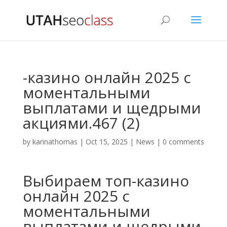
-казино онлайн 2025 с
моментальными
выплатами и щедрыми
акциями.467 (2)
by
karinathomas
|
Oct 15, 2025
|
News
|
0 comments
Выбираем топ-казино
онлайн 2025 с
моментальными
выплатами и щедрыми