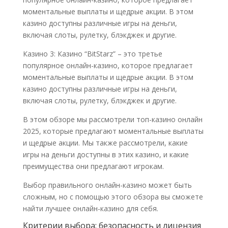
моментальные выплаты и щедрые акции. В этом
казино доступны различные игры на деньги,
включая слоты, рулетку, блэкджек и другие.
Казино 3: Казино “BitStarz” – это третье
популярное онлайн-казино, которое предлагает
моментальные выплаты и щедрые акции. В этом
казино доступны различные игры на деньги,
включая слоты, рулетку, блэкджек и другие.
В этом обзоре мы рассмотрели топ-казино онлайн
2025, которые предлагают моментальные выплаты
и щедрые акции. Мы также рассмотрели, какие
игры на деньги доступны в этих казино, и какие
преимущества они предлагают игрокам.
Выбор правильного онлайн-казино может быть
сложным, но с помощью этого обзора вы сможете
найти лучшее онлайн-казино для себя.
Критерии выбора: безопасность и лицензия