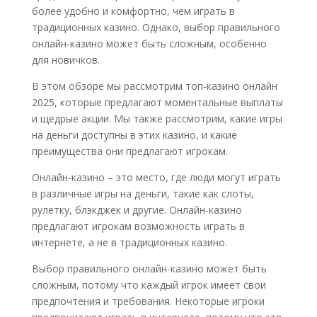
более удобно и комфортно, чем играть в
традиционных казино. Однако, выбор правильного
онлайн-казино может быть сложным, особенно
для новичков.
В этом обзоре мы рассмотрим топ-казино онлайн
2025, которые предлагают моментальные выплаты
и щедрые акции. Мы также рассмотрим, какие игры
на деньги доступны в этих казино, и какие
преимущества они предлагают игрокам.
Онлайн-казино – это место, где люди могут играть
в различные игры на деньги, такие как слоты,
рулетку, блэкджек и другие. Онлайн-казино
предлагают игрокам возможность играть в
интернете, а не в традиционных казино.
Выбор правильного онлайн-казино может быть
сложным, потому что каждый игрок имеет свои
предпочтения и требования. Некоторые игроки