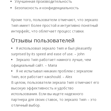
Улучшенная производительность
Безопасность и конфиденциальность
Кроме того, пользователи отмечают, что зеркало
1win имеет более простой и интуитивно понятный
интерфейс, что облегчает процесс ставки.
Отзывы пользователей
Я использовал зеркало 1win и был pleasantly
surprised by its speed and ease of use. – John
Зеркало 1win работает намного лучше, чем
официальный сайт. – Maria
Я не испытывал никаких проблем с зеркалом
1win, все работает какshould. – Alex
В целом, пользователи зеркала 1win отмечают его
высокую эффективность и удобство
использования. Если вы ищете надежного
партнера для своих ставок, то зеркало 1win – это
отличный выбор.