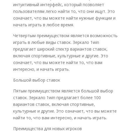
интуитивный интерфейс, который позволяет
пользователям легко найти то, что они ищут. Это
означает, что вы можете найти нужные функции и
начать играть в любое время.
Четвертым преимуществом является возможность
играть в любые виды ставок. Зеркало 1win
предлагает широкий спектр вариантов ставок,
включая спортивные, культурные и другие. Это
означает, что вы можете найти то, что вам
интересно, и начать играть.
Большой выбор ставок
Пятым преимуществом является большой выбор
ставок. Зеркало 1win предлагает более 100
вариантов ставок, включая спортивные,
культурные и другие. Это означает, что вы можете
найти то, что вам интересно, и начать играть.
Преимущества для новых игроков