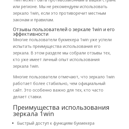
или регионе. Мы не рекомендуем использовать
зеркало 1win, если это противоречит местным
законам и правилам.
Отзывы пользователей о зеркале 1win и его
эффективности
Многие пользователи букмекера 1win уже успели
испытать преимущества использования его
зеркала. В этом разделе мы собрали отзывы тех,
кто уже имеет личный опыт использования
зеркала 1win.
Многие пользователи отмечают, что зеркало 1win
работает более стабильно, чем официальный
сайт. Это особенно важно для тех, кто часто
делает ставки.
Преимущества использования
зеркала 1win
Быстрый доступ к функциям букмекера