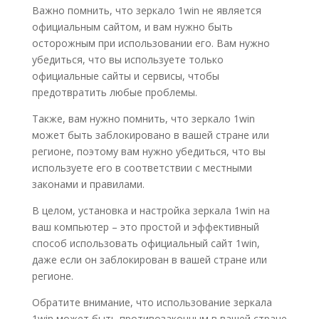
Важно помнить, что зеркало 1win не является
официальным сайтом, и вам нужно быть
осторожным при использовании его. Вам нужно
убедиться, что вы используете только
официальные сайты и сервисы, чтобы
предотвратить любые проблемы.
Также, вам нужно помнить, что зеркало 1win
может быть заблокировано в вашей стране или
регионе, поэтому вам нужно убедиться, что вы
используете его в соответствии с местными
законами и правилами.
В целом, установка и настройка зеркала 1win на
ваш компьютер – это простой и эффективный
способ использовать официальный сайт 1win,
даже если он заблокирован в вашей стране или
регионе.
Обратите внимание, что использование зеркала
1win может быть противозаконным в вашей стране