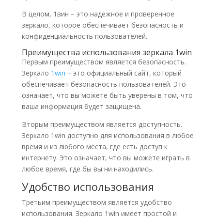
В целом, 1вин – это надежное и проверенное
зеркало, которое обеспечивает безопасность и
конфиденциальность пользователей.
Преимущества использования зеркала 1win
Первым преимуществом является безопасность.
Зеркало
1win
– это официальный сайт, который
обеспечивает безопасность пользователей. Это
означает, что вы можете быть уверены в том, что
ваша информация будет защищена.
Вторым преимуществом является доступность.
Зеркало 1win доступно для использования в любое
время и из любого места, где есть доступ к
интернету. Это означает, что вы можете играть в
любое время, где бы вы ни находились.
Удобство использования
Третьим преимуществом является удобство
использования. Зеркало 1win имеет простой и