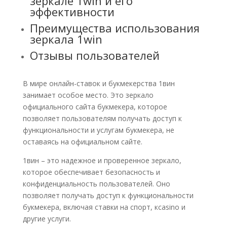
зеркале 1win и его
эффективности
Преимущества использования
зеркала 1win
Отзывы пользователей
В мире онлайн-ставок и букмекерства 1вин
занимает особое место. Это зеркало
официального сайта букмекера, которое
позволяет пользователям получать доступ к
функциональности и услугам букмекера, не
оставаясь на официальном сайте.
1вин – это надежное и проверенное зеркало,
которое обеспечивает безопасность и
конфиденциальность пользователей. Оно
позволяет получать доступ к функциональности
букмекера, включая ставки на спорт, кcasino и
другие услуги.