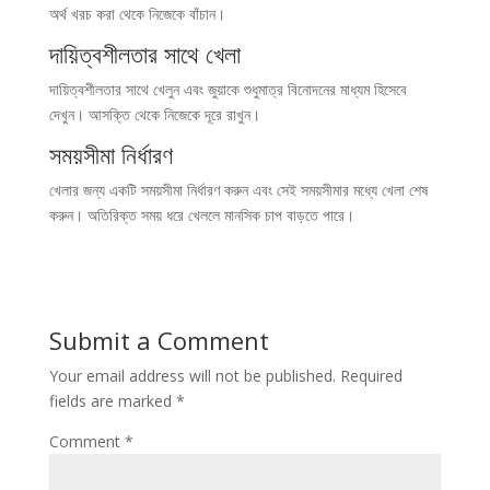
অর্থ খরচ করা থেকে নিজেকে বাঁচান।
দায়িত্বশীলতার সাথে খেলা
দায়িত্বশীলতার সাথে খেলুন এবং জুয়াকে শুধুমাত্র বিনোদনের মাধ্যম হিসেবে
দেখুন। আসক্তি থেকে নিজেকে দূরে রাখুন।
সময়সীমা নির্ধারণ
খেলার জন্য একটি সময়সীমা নির্ধারণ করুন এবং সেই সময়সীমার মধ্যে খেলা শেষ
করুন। অতিরিক্ত সময় ধরে খেললে মানসিক চাপ বাড়তে পারে।
Submit a Comment
Your email address will not be published.
Required
fields are marked
*
Comment
*