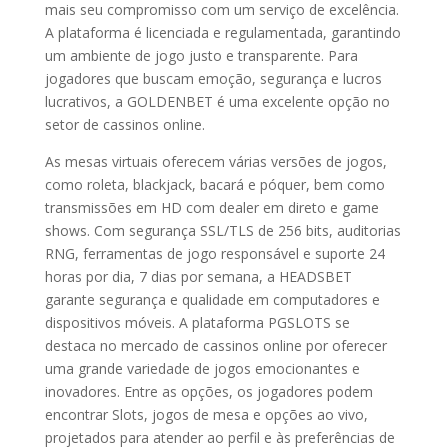
mais seu compromisso com um serviço de excelência.
A plataforma é licenciada e regulamentada, garantindo
um ambiente de jogo justo e transparente. Para
jogadores que buscam emoção, segurança e lucros
lucrativos, a GOLDENBET é uma excelente opção no
setor de cassinos online.
As mesas virtuais oferecem várias versões de jogos,
como roleta, blackjack, bacará e póquer, bem como
transmissões em HD com dealer em direto e game
shows. Com segurança SSL/TLS de 256 bits, auditorias
RNG, ferramentas de jogo responsável e suporte 24
horas por dia, 7 dias por semana, a HEADSBET
garante segurança e qualidade em computadores e
dispositivos móveis. A plataforma PGSLOTS se
destaca no mercado de cassinos online por oferecer
uma grande variedade de jogos emocionantes e
inovadores. Entre as opções, os jogadores podem
encontrar Slots, jogos de mesa e opções ao vivo,
projetados para atender ao perfil e às preferências de