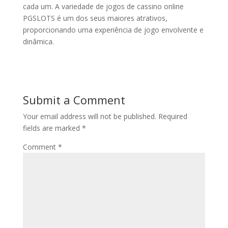
cada um. A variedade de jogos de cassino online
PGSLOTS é um dos seus maiores atrativos,
proporcionando uma experiência de jogo envolvente e
dinâmica.
Submit a Comment
Your email address will not be published.
Required
fields are marked
*
Comment
*