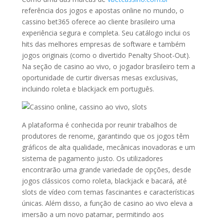
referência dos jogos e apostas online no mundo, o
cassino bet365 oferece ao cliente brasileiro uma
experiência segura e completa. Seu catálogo inclui os
hits das melhores empresas de software e também
jogos originais (como o divertido Penalty Shoot-Out).
Na seção de casino ao vivo, o jogador brasileiro tem a
oportunidade de curtir diversas mesas exclusivas,
incluindo roleta e blackjack em português.
A plataforma é conhecida por reunir trabalhos de
produtores de renome, garantindo que os jogos têm
gráficos de alta qualidade, mecânicas inovadoras e um
sistema de pagamento justo. Os utilizadores
encontrarão uma grande variedade de opções, desde
jogos clássicos como roleta, blackjack e bacará, até
slots de vídeo com temas fascinantes e características
únicas. Além disso, a função de casino ao vivo eleva a
imersão a um novo patamar, permitindo aos