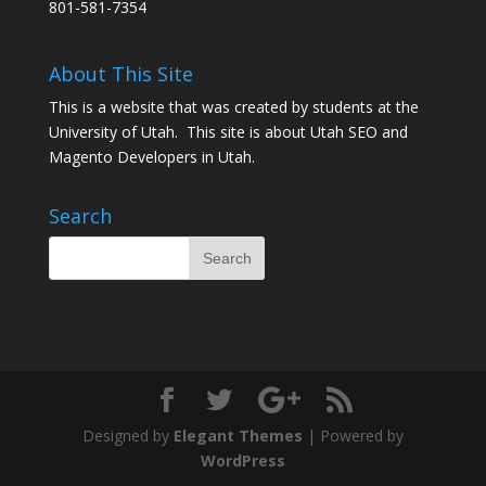
801-581-7354
About This Site
This is a website that was created by students at the
University of Utah. This site is about
Utah SEO
and
Magento Developers in Utah
.
Search
Designed by
Elegant Themes
| Powered by
WordPress