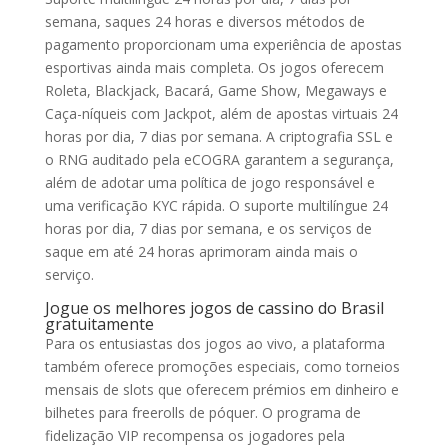
semana, saques 24 horas e diversos métodos de
pagamento proporcionam uma experiência de apostas
esportivas ainda mais completa. Os jogos oferecem
Roleta, Blackjack, Bacará, Game Show, Megaways e
Caça-níqueis com Jackpot, além de apostas virtuais 24
horas por dia, 7 dias por semana. A criptografia SSL e
o RNG auditado pela eCOGRA garantem a segurança,
além de adotar uma política de jogo responsável e
uma verificação KYC rápida. O suporte multilíngue 24
horas por dia, 7 dias por semana, e os serviços de
saque em até 24 horas aprimoram ainda mais o
serviço.
Jogue os melhores jogos de cassino do Brasil
gratuitamente
Para os entusiastas dos jogos ao vivo, a plataforma
também oferece promoções especiais, como torneios
mensais de slots que oferecem prémios em dinheiro e
bilhetes para freerolls de póquer. O programa de
fidelização VIP recompensa os jogadores pela