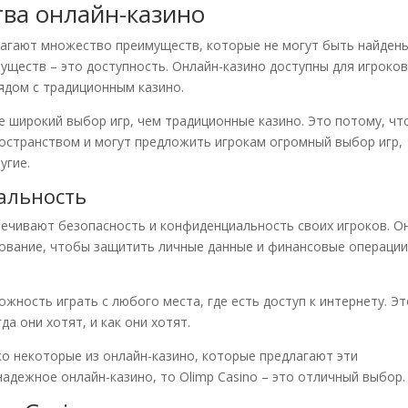
ва онлайн-казино
едлагают множество преимуществ, которые не могут быть найден
уществ – это доступность. Онлайн-казино доступны для игроков
рядом с традиционным казино.
е широкий выбор игр, чем традиционные казино. Это потому, чт
остранством и могут предложить игрокам огромный выбор игр,
угие.
альность
спечивают безопасность и конфиденциальность своих игроков. О
ование, чтобы защитить личные данные и финансовые операци
жность играть с любого места, где есть доступ к интернету. Э
да они хотят, и как они хотят.
ько некоторые из онлайн-казино, которые предлагают эти
адежное онлайн-казино, то Olimp Casino – это отличный выбор.