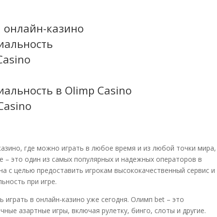
 онлайн-казино
иальность
Casino
альность в Olimp Casino
Casino
азино, где можно играть в любое время и из любой точки мира,
е – это один из самых популярных и надежных операторов в
ана с целью предоставить игрокам высококачественный сервис и
ьность при игре.
 играть в онлайн-казино уже сегодня. Олимп bet – это
чные азартные игры, включая рулетку, бинго, слоты и другие.