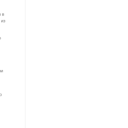
ы в
 из
о
ни
и
то