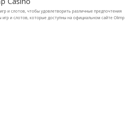
mp Casino
р игр и слотов, чтобы удовлетворить различные предпочтения
 игр и слотов, которые доступны на официальном сайте Olimp