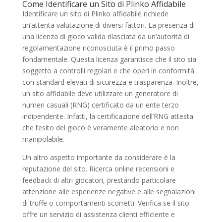
Come Identificare un Sito di Plinko Affidabile
Identificare un sito di Plinko affidabile richiede
un’attenta valutazione di diversi fattori. La presenza di
una licenza di gioco valida rilasciata da un’autorità di
regolamentazione riconosciuta è il primo passo
fondamentale. Questa licenza garantisce che il sito sia
soggetto a controlli regolari e che operi in conformità
con standard elevati di sicurezza e trasparenza. Inoltre,
un sito affidabile deve utilizzare un generatore di
numeri casuali (RNG) certificato da un ente terzo
indipendente. Infatti, la certificazione dell’RNG attesta
che l’esito del gioco è veramente aleatorio e non
manipolabile.
Un altro aspetto importante da considerare è la
reputazione del sito. Ricerca online recensioni e
feedback di altri giocatori, prestando particolare
attenzione alle esperienze negative e alle segnalazioni
di truffe o comportamenti scorretti. Verifica se il sito
offre un servizio di assistenza clienti efficiente e