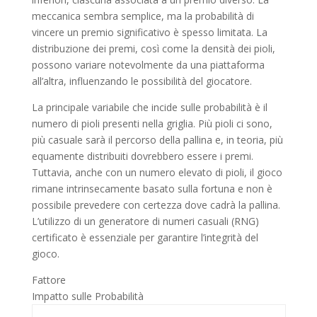
meccanica sembra semplice, ma la probabilità di
vincere un premio significativo è spesso limitata. La
distribuzione dei premi, così come la densità dei pioli,
possono variare notevolmente da una piattaforma
all’altra, influenzando le possibilità del giocatore.
La principale variabile che incide sulle probabilità è il
numero di pioli presenti nella griglia. Più pioli ci sono,
più casuale sarà il percorso della pallina e, in teoria, più
equamente distribuiti dovrebbero essere i premi.
Tuttavia, anche con un numero elevato di pioli, il gioco
rimane intrinsecamente basato sulla fortuna e non è
possibile prevedere con certezza dove cadrà la pallina.
L’utilizzo di un generatore di numeri casuali (RNG)
certificato è essenziale per garantire l’integrità del
gioco.
Fattore
Impatto sulle Probabilità