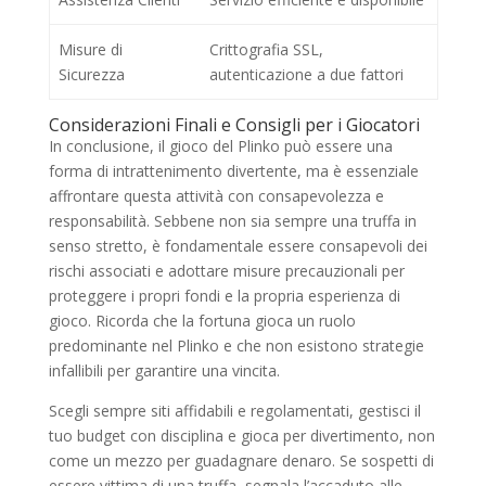
Misure di
Crittografia SSL,
Sicurezza
autenticazione a due fattori
Considerazioni Finali e Consigli per i Giocatori
In conclusione, il gioco del Plinko può essere una
forma di intrattenimento divertente, ma è essenziale
affrontare questa attività con consapevolezza e
responsabilità. Sebbene non sia sempre una truffa in
senso stretto, è fondamentale essere consapevoli dei
rischi associati e adottare misure precauzionali per
proteggere i propri fondi e la propria esperienza di
gioco. Ricorda che la fortuna gioca un ruolo
predominante nel Plinko e che non esistono strategie
infallibili per garantire una vincita.
Scegli sempre siti affidabili e regolamentati, gestisci il
tuo budget con disciplina e gioca per divertimento, non
come un mezzo per guadagnare denaro. Se sospetti di
essere vittima di una truffa, segnala l’accaduto alle