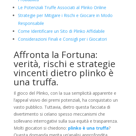
Le Potenziali Truffe Associati al Plinko Online
Strategie per Mitigare i Rischi e Giocare in Modo
Responsabile
Come Identificare un Sito di Plinko Affidabile
Considerazioni Finali e Consigli per i Giocatori
Affronta la Fortuna:
verità, rischi e strategie
vincenti dietro plinko è
una truffa.
Il gioco del Plinko, con la sua semplicità apparente e
l’appeal visivo dei premi potenziali, ha conquistato un
vasto pubblico. Tuttavia, dietro questa facciata di
divertimento si celano spesso meccanismi che
sollevano interrogativi sulla sua equità e trasparenza.
Molti giocatori si chiedono:
plinko è una truffa
?
Questa domanda merita un’analisi approfondita,