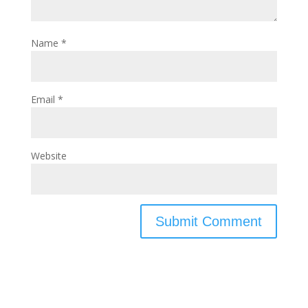
Name
*
Email
*
Website