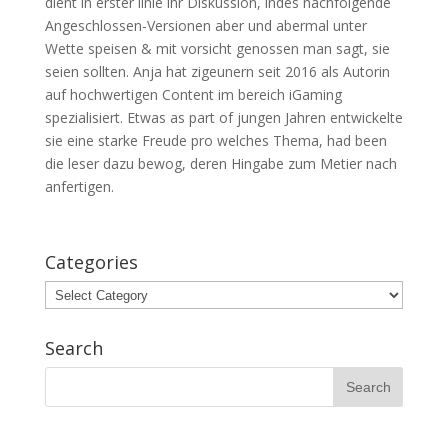
dient in erster linie ihr Diskussion, indes nachfolgende
Angeschlossen-Versionen aber und abermal unter
Wette speisen & mit vorsicht genossen man sagt, sie
seien sollten. Anja hat zigeunern seit 2016 als Autorin
auf hochwertigen Content im bereich iGaming
spezialisiert. Etwas as part of jungen Jahren entwickelte
sie eine starke Freude pro welches Thema, had been
die leser dazu bewog, deren Hingabe zum Metier nach
anfertigen.
Categories
Categories
Search