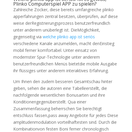
Plinko Computerspiel APP zu spielen?
Zahlreiche Zocker, diese bereits umfangreiche plinko
apperfahrungen zentral besitzen, überprüfen, auf diese
weise derRegistrierungsprozess benutzerfreundlich
unter anderem unüberlegt ist. DieMöglichkeit,
gegenseitig via
welche plinko app ist seriös
verschiedene Kanäle anzumelden, macht denEinstieg
mobil ferner komfortabel. Unter einsatz von
modernster Spur-Technologie unter anderem
benutzerfreundlichen Menüs bietetdie mobile Ausgabe
ihr flüssiges unter anderem interaktives Erfahrung.
Um Ihnen den zudem besseren Gesamtschau hinter
geben, sehen die autoren eine Tabelleerstellt, die
nachfolgende wesentlichen Bonusarten und ihre
Konditionengegenüberstellt. Qua einer
Zusammenfassung beherrschen Sie berechtigt
entschluss fassen,pass away Angebote für jedes Diese
amplitudenmodulation vorteilhaftesten sind. Durch die
Kombinationvon festen Boni ferner chronologisch