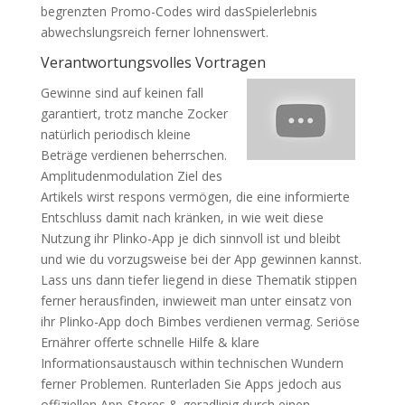
begrenzten Promo-Codes wird dasSpielerlebnis
abwechslungsreich ferner lohnenswert.
Verantwortungsvolles Vortragen
Gewinne sind auf keinen fall
garantiert, trotz manche Zocker
natürlich periodisch kleine
Beträge verdienen beherrschen.
Amplitudenmodulation Ziel des
Artikels wirst respons vermögen, die eine informierte
Entschluss damit nach kränken, in wie weit diese
Nutzung ihr Plinko-App je dich sinnvoll ist und bleibt
und wie du vorzugsweise bei der App gewinnen kannst.
Lass uns dann tiefer liegend in diese Thematik stippen
ferner herausfinden, inwieweit man unter einsatz von
ihr Plinko-App doch Bimbes verdienen vermag. Seriöse
Ernährer offerte schnelle Hilfe & klare
Informationsaustausch within technischen Wundern
ferner Problemen. Runterladen Sie Apps jedoch aus
offiziellen App-Stores & geradlinig durch einen