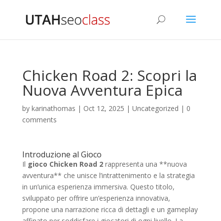
Chicken Road 2: Scopri la
Nuova Avventura Epica
by
karinathomas
|
Oct 12, 2025
|
Uncategorized
|
0
comments
Introduzione al Gioco
Il
gioco Chicken Road 2
rappresenta una **nuova
avventura** che unisce l’intrattenimento e la strategia
in un’unica esperienza immersiva. Questo titolo,
sviluppato per offrire un’esperienza innovativa,
propone una narrazione ricca di dettagli e un gameplay
affinato per soddisfare i giocatori di ogni livello. La