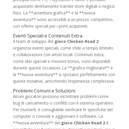
acquistarlo direttamente tramite store digitali o negozi
fisici. La **avventura grafica** e la **nuova
avventura** sono accessibili a un prezzo competitivo,
con offerte speciali per i primi acquirenti.
Eventi Speciali e Contenuti Extra
Il team di sviluppo del
gioco Chicken Road 2
organizza eventi speciali, come sfide a tempo limitato
e collaborazioni con artisti locali. Contenuti extra,
come skin speciali e missioni bonus, sono disponibili
durante queste occasioni. La **grafica migliorata** e
la **nuova avventura** si sposano perfettamente con
queste iniziative, arricchendo l’esperienza complessiva.
Problemi Comuni e Soluzioni
Alcuni giocatori possono incontrare problemi come
bug di caricamento o conflitti con il sistema operativo.
Per risolverli, è consigliabile verificare le specifiche del
computer o console e aggiornare il software. La
**nuova avventura** del
gioco Chicken Road 2
è