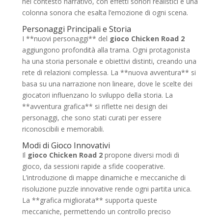
nel contesto narrativo, con effetti sonori realistici e una
colonna sonora che esalta l’emozione di ogni scena.
Personaggi Principali e Storia
I **nuovi personaggi** del
gioco Chicken Road 2
aggiungono profondità alla trama. Ogni protagonista
ha una storia personale e obiettivi distinti, creando una
rete di relazioni complessa. La **nuova avventura** si
basa su una narrazione non lineare, dove le scelte dei
giocatori influenzano lo sviluppo della storia. La
**avventura grafica** si riflette nei design dei
personaggi, che sono stati curati per essere
riconoscibili e memorabili.
Modi di Gioco Innovativi
Il
gioco Chicken Road 2
propone diversi modi di
gioco, da sessioni rapide a sfide cooperative.
L’introduzione di mappe dinamiche e meccaniche di
risoluzione puzzle innovative rende ogni partita unica.
La **grafica migliorata** supporta queste
meccaniche, permettendo un controllo preciso