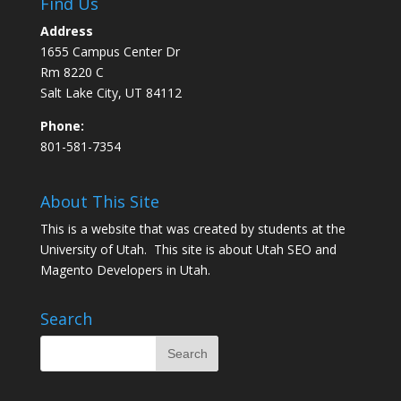
Find Us
Address
1655 Campus Center Dr
Rm 8220 C
Salt Lake City, UT 84112
Phone:
801-581-7354
About This Site
This is a website that was created by students at the
University of Utah. This site is about
Utah SEO
and
Magento Developers in Utah
.
Search