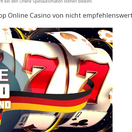
cht bei den Online Spielautomaten stehen bleiben.
 Top Online Casino von nicht empfehlenswer