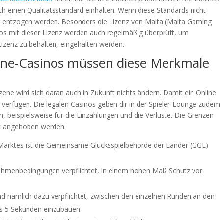
 einen Qualitätsstandard einhalten. Wenn diese Standards nicht
z entzogen werden. Besonders die Lizenz von Malta (Malta Gaming
nos mit dieser Lizenz werden auch regelmäßig überprüft, um
 Lizenz zu behalten, eingehalten werden.
line-Casinos müssen diese Merkmale
Szene wird sich daran auch in Zukunft nichts ändern. Damit ein Online
nz verfügen. Die legalen Casinos geben dir in der Spieler-Lounge zudem
en, beispielsweise für die Einzahlungen und die Verluste. Die Grenzen
st angehoben werden.
Marktes ist die Gemeinsame Glücksspielbehörde der Länder (GGL)
Rahmenbedingungen verpflichtet, in einem hohen Maß Schutz vor
nd nämlich dazu verpflichtet, zwischen den einzelnen Runden an den
s 5 Sekunden einzubauen.