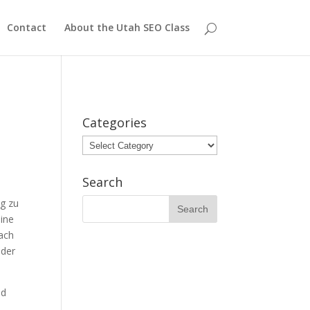
Contact
About the Utah SEO Class
Categories
Categories
Search
ng zu
ine
nach
 der
nd