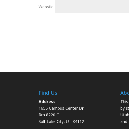
Website
Find Us
Abo
Address
This
1655 Campus Center Dr
by s
Rm 8220 C
Utah
Salt Lake City, UT 84112
and