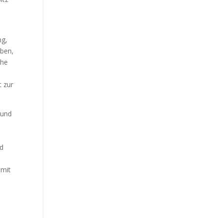
ng,
aben,
che
t zur
 und
nd
 mit