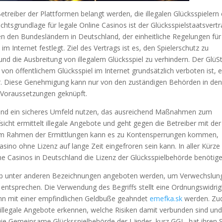
treiber der Plattformen belangt werden, die illegalen Glücksspielern 
chtsgrundlage für legale Online Casinos ist der Glücksspielstaatsvert
hen den Bundesländern in Deutschland, der einheitliche Regelungen für
m Internet festlegt. Ziel des Vertrags ist es, den Spielerschutz zu
und die Ausbreitung von illegalem Glücksspiel zu verhindern. Der GlüS
 von öffentlichem Glücksspiel im Internet grundsätzlich verboten ist, e
or. Diese Genehmigung kann nur von den zuständigen Behörden in de
e Voraussetzungen geknüpft.
 und ein sicheres Umfeld nutzen, das ausreichend Maßnahmen zum
sicht ermittelt illegale Angebote und geht gegen die Betreiber mit der
. Im Rahmen der Ermittlungen kann es zu Kontensperrungen kommen,
ino ohne Lizenz auf lange Zeit eingefroren sein kann. In aller Kürze 
line Casinos in Deutschland die Lizenz der Glücksspielbehörde benötige
alb unter anderen Bezeichnungen angeboten werden, um Verwechslun
entsprechen. Die Verwendung des Begriffs stellt eine Ordnungswidrig
ann mit einer empfindlichen Geldbuße geahndet
emefka.sk
werden. Z
e illegale Angebote erkennen, welche Risiken damit verbunden sind un
ie Gemeinsame Glücksspielbehörde der Länder, kurz GGL, hat ihren S