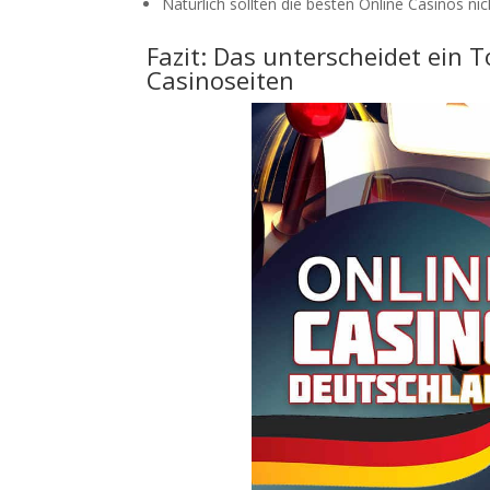
Natürlich sollten die besten Online Casinos ni
Fazit: Das unterscheidet ein
Casinoseiten