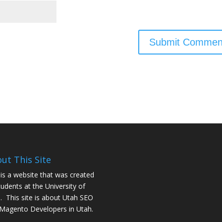
ut This Site
 is a website that was created
tudents at the University of
. This site is about
Utah SEO
Magento Developers in Utah
.