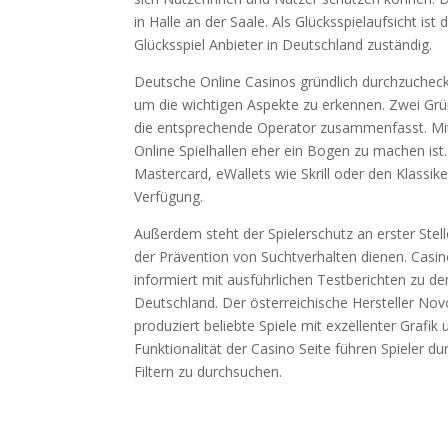
in Halle an der Saale. Als Glücksspielaufsicht is
Glücksspiel Anbieter in Deutschland zuständig.
Deutsche Online Casinos gründlich durchzuchecken
um die wichtigen Aspekte zu erkennen. Zwei Grün
die entsprechende Operator zusammenfasst. Mit
Online Spielhallen eher ein Bogen zu machen ist
Mastercard, eWallets wie Skrill oder den Klassike
Verfügung.
Außerdem steht der Spielerschutz an erster Ste
der Prävention von Suchtverhalten dienen. Casino
informiert mit ausführlichen Testberichten zu de
Deutschland. Der österreichische Hersteller Nov
produziert beliebte Spiele mit exzellenter Graf
Funktionalität der Casino Seite führen Spieler d
Filtern zu durchsuchen.