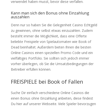
verwendet haben musst, bevor diese verfallen.
Kann man sich den Bonus ohne Einzahlung
auszahlen
Denn nur so haben Sie die Gelegenheit Casino Echtgeld
zu gewinnen, ohne selbst etwas einzuzahlen. Zudem
besteht immer die Möglichkeit, dass eine Offerte
beliebte Freispiele von Spielautomaten wie Book of
Dead beinhaltet. Außerdem bieten Ihnen die besten
Online Casinos einen speziellen Promo Code und ein
vielfältiges Portfolio. Sie sollten sich jedoch immer
vorher überlegen, ob Sie die Umsatzbedingungen der
Betreiber erfüllen können.
FREISPIELE bei Book of Fallen
Suche Dir einfach verschiedene Online Casinos die
einen Bonus ohne Einzahlung anbieten, diese findest
Du hier auf unserer Webseite. Viele Spieler bevorzugen