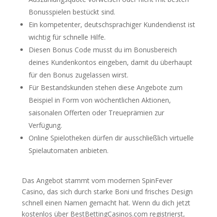
Bonusspielen bestückt sind.
Ein kompetenter, deutschsprachiger Kundendienst ist
wichtig für schnelle Hilfe.
Diesen Bonus Code musst du im Bonusbereich
deines Kundenkontos eingeben, damit du überhaupt
für den Bonus zugelassen wirst.
Für Bestandskunden stehen diese Angebote zum
Beispiel in Form von wöchentlichen Aktionen,
saisonalen Offerten oder Treueprämien zur
Verfügung.
Online Spielotheken dürfen dir ausschließlich virtuelle
Spielautomaten anbieten.
Das Angebot stammt vom modernen SpinFever
Casino, das sich durch starke Boni und frisches Design
schnell einen Namen gemacht hat. Wenn du dich jetzt
kostenlos über BestBettingCasinos.com registrierst,