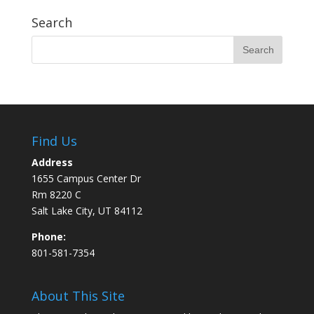
Search
Find Us
Address
1655 Campus Center Dr
Rm 8220 C
Salt Lake City, UT 84112
Phone:
801-581-7354
About This Site